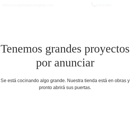
info@neoglobalpackaging.com
619163952
Tenemos grandes proyectos
por anunciar
Se está cocinando algo grande. Nuestra tienda está en obras y
pronto abrirá sus puertas.