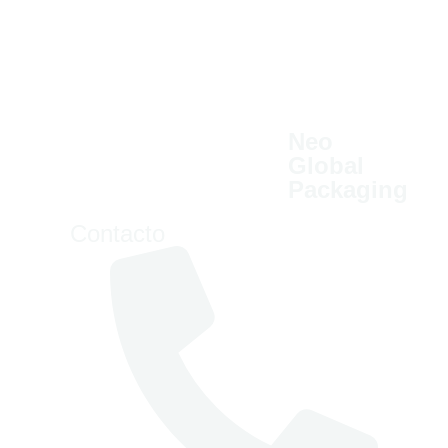
Neo
Global
Packaging
Contacto